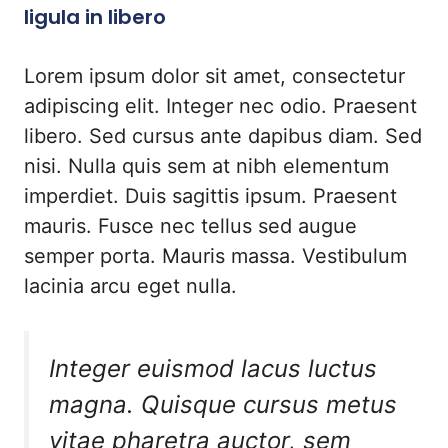
ligula in libero
Lorem ipsum dolor sit amet, consectetur
adipiscing elit. Integer nec odio. Praesent
libero. Sed cursus ante dapibus diam. Sed
nisi. Nulla quis sem at nibh elementum
imperdiet. Duis sagittis ipsum. Praesent
mauris. Fusce nec tellus sed augue
semper porta. Mauris massa. Vestibulum
lacinia arcu eget nulla.
Integer euismod lacus luctus
magna. Quisque cursus metus
vitae pharetra auctor, sem