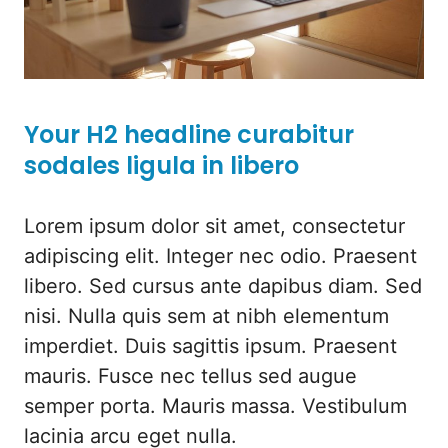
Your H2 headline curabitur
sodales ligula in libero
Lorem ipsum dolor sit amet, consectetur
adipiscing elit. Integer nec odio. Praesent
libero. Sed cursus ante dapibus diam. Sed
nisi. Nulla quis sem at nibh elementum
imperdiet. Duis sagittis ipsum. Praesent
mauris. Fusce nec tellus sed augue
semper porta. Mauris massa. Vestibulum
lacinia arcu eget nulla.