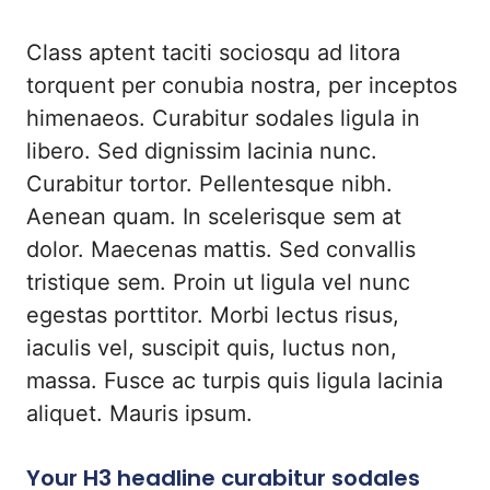
Class aptent taciti sociosqu ad litora
torquent per conubia nostra, per inceptos
himenaeos. Curabitur sodales ligula in
libero. Sed dignissim lacinia nunc.
Curabitur tortor. Pellentesque nibh.
Aenean quam. In scelerisque sem at
dolor. Maecenas mattis. Sed convallis
tristique sem. Proin ut ligula vel nunc
egestas porttitor. Morbi lectus risus,
iaculis vel, suscipit quis, luctus non,
massa. Fusce ac turpis quis ligula lacinia
aliquet. Mauris ipsum.
Your H3 headline curabitur sodales