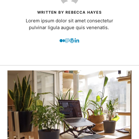
WRITTEN BY REBECCA HAYES
Lorem ipsum dolor sit amet consectetur
pulvinar ligula augue quis venenatis.