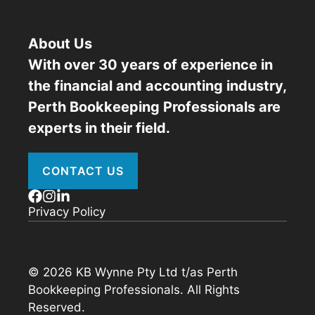
About Us
With over 30 years of experience in
the financial and accounting industry,
Perth Bookkeeping Professionals are
experts in their field.
CONTACT US
Privacy Policy
© 2026 KB Wynne Pty Ltd t/as Perth
Bookkeeping Professionals. All Rights
Reserved.